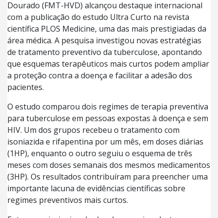
Dourado (FMT-HVD) alcançou destaque internacional
com a publicação do estudo Ultra Curto na revista
científica PLOS Medicine, uma das mais prestigiadas da
área médica. A pesquisa investigou novas estratégias
de tratamento preventivo da tuberculose, apontando
que esquemas terapêuticos mais curtos podem ampliar
a proteção contra a doença e facilitar a adesão dos
pacientes.
O estudo comparou dois regimes de terapia preventiva
para tuberculose em pessoas expostas à doença e sem
HIV. Um dos grupos recebeu o tratamento com
isoniazida e rifapentina por um mês, em doses diárias
(1HP), enquanto o outro seguiu o esquema de três
meses com doses semanais dos mesmos medicamentos
(3HP). Os resultados contribuíram para preencher uma
importante lacuna de evidências científicas sobre
regimes preventivos mais curtos.