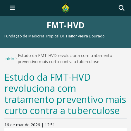
FMT-HVD
Fundação de Medicina Tropical Dr. Heitor Vieira Dourado
Estudo da FMT-HVD revoluciona com tratamento
Início
preventivo mais curto contra a tuberculose
Estudo da FMT-HVD
revoluciona com
tratamento preventivo mais
curto contra a tuberculose
16 de mar de 2026 | 12:51