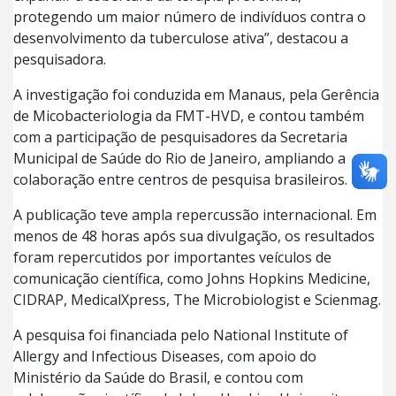
protegendo um maior número de indivíduos contra o
desenvolvimento da tuberculose ativa”, destacou a
pesquisadora.
A investigação foi conduzida em Manaus, pela Gerência
de Micobacteriologia da FMT-HVD, e contou também
com a participação de pesquisadores da Secretaria
Municipal de Saúde do Rio de Janeiro, ampliando a
colaboração entre centros de pesquisa brasileiros.
A publicação teve ampla repercussão internacional. Em
menos de 48 horas após sua divulgação, os resultados
foram repercutidos por importantes veículos de
comunicação científica, como Johns Hopkins Medicine,
CIDRAP, MedicalXpress, The Microbiologist e Scienmag.
A pesquisa foi financiada pelo National Institute of
Allergy and Infectious Diseases, com apoio do
Ministério da Saúde do Brasil, e contou com