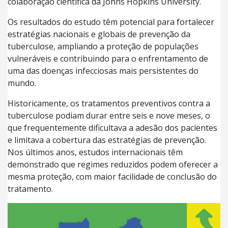
colaboração científica da Johns Hopkins University.
Os resultados do estudo têm potencial para fortalecer
estratégias nacionais e globais de prevenção da
tuberculose, ampliando a proteção de populações
vulneráveis e contribuindo para o enfrentamento de
uma das doenças infecciosas mais persistentes do
mundo.
Historicamente, os tratamentos preventivos contra a
tuberculose podiam durar entre seis e nove meses, o
que frequentemente dificultava a adesão dos pacientes
e limitava a cobertura das estratégias de prevenção.
Nos últimos anos, estudos internacionais têm
demonstrado que regimes reduzidos podem oferecer a
mesma proteção, com maior facilidade de conclusão do
tratamento.