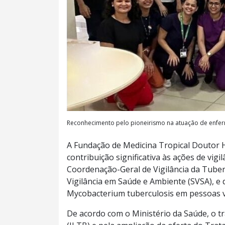
Reconhecimento pelo pioneirismo na atuação de enfer
A Fundação de Medicina Tropical Doutor
contribuição significativa às ações de vig
Coordenação-Geral de Vigilância da Tuber
Vigilância em Saúde e Ambiente (SVSA), e 
Mycobacterium tuberculosis em pessoas v
De acordo com o Ministério da Saúde, o t