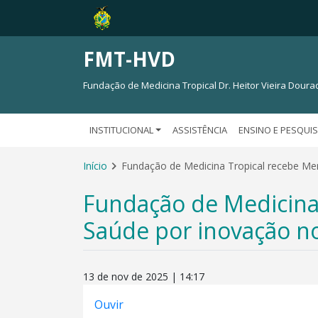
FMT-HVD
Fundação de Medicina Tropical Dr. Heitor Vieira Doura
INSTITUCIONAL
ASSISTÊNCIA
ENSINO E PESQUI
Início
Fundação de Medicina Tropical recebe Me
Fundação de Medicina
Saúde por inovação n
13 de nov de 2025 | 14:17
Ouvir