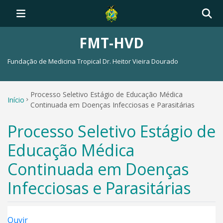
FMT-HVD
Fundação de Medicina Tropical Dr. Heitor Vieira Dourado
Processo Seletivo Estágio de Educação Médica
Início
Continuada em Doenças Infecciosas e Parasitárias
Processo Seletivo Estágio de
Educação Médica
Continuada em Doenças
Infecciosas e Parasitárias
Ouvir