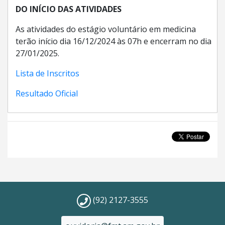
DO INÍCIO DAS ATIVIDADES
As atividades do estágio voluntário em medicina
terão início dia 16/12/2024 às 07h e encerram no dia
27/01/2025.
Lista de Inscritos
Resultado Oficial
(92) 2127-3555