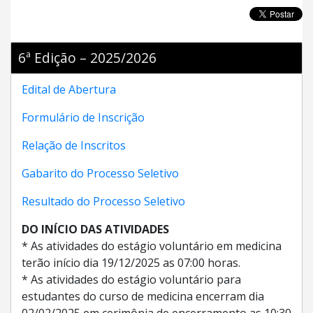
6ª Edição – 2025/2026
Edital de Abertura
Formulário de Inscrição
Relação de Inscritos
Gabarito do Processo Seletivo
Resultado do Processo Seletivo
DO INÍCIO DAS ATIVIDADES
* As atividades do estágio voluntário em medicina
terão início dia 19/12/2025 as 07:00 horas.
* As atividades do estágio voluntário para
estudantes do curso de medicina encerram dia